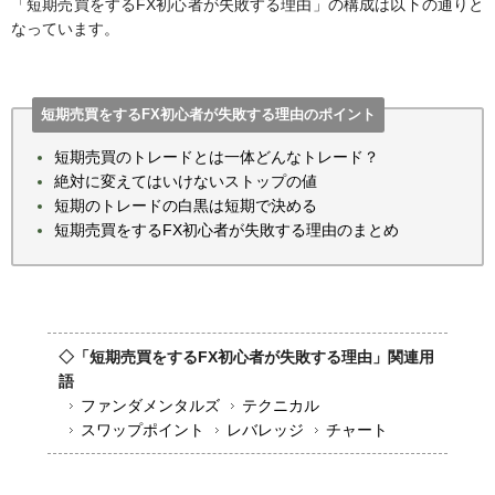
「短期売買をするFX初心者が失敗する理由」の構成は以下の通りと
なっています。
短期売買をするFX初心者が失敗する理由のポイント
短期売買のトレードとは一体どんなトレード？
絶対に変えてはいけないストップの値
短期のトレードの白黒は短期で決める
短期売買をするFX初心者が失敗する理由のまとめ
◇「短期売買をするFX初心者が失敗する理由」関連用
語
ファンダメンタルズ
テクニカル
スワップポイント
レバレッジ
チャート