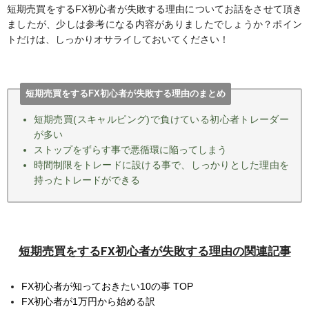
短期売買をするFX初心者が失敗する理由についてお話をさせて頂き
ましたが、少しは参考になる内容がありましたでしょうか？ポイン
トだけは、しっかりオサライしておいてください！
短期売買をするFX初心者が失敗する理由のまとめ
短期売買(スキャルピング)で負けている初心者トレーダー
が多い
ストップをずらす事で悪循環に陥ってしまう
時間制限をトレードに設ける事で、しっかりとした理由を
持ったトレードができる
短期売買をするFX初心者が失敗する理由の関連記事
FX初心者が知っておきたい10の事 TOP
FX初心者が1万円から始める訳