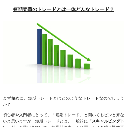
短期売買のトレードとは一体どんなトレード？
まず始めに、短期トレードとはどのようなトレードなのでしょう
か？
初心者や入門者にとって、「短期トレード」と聞いてもピンと来な
いと思いますが、短期トレードとは、一般的に「
スキャルピングト