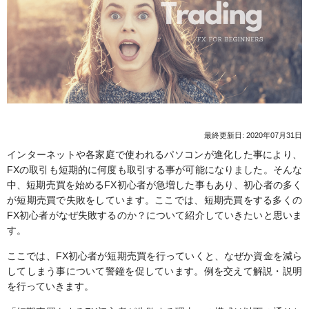
最終更新日: 2020年07月31日
インターネットや各家庭で使われるパソコンが進化した事により、
FXの取引も短期的に何度も取引する事が可能になりました。そんな
中、短期売買を始めるFX初心者が急増した事もあり、初心者の多く
が短期売買で失敗をしています。ここでは、短期売買をする多くの
FX初心者がなぜ失敗するのか？について紹介していきたいと思いま
す。
ここでは、FX初心者が短期売買を行っていくと、なぜか資金を減ら
してしまう事について警鐘を促しています。例を交えて解説・説明
を行っていきます。