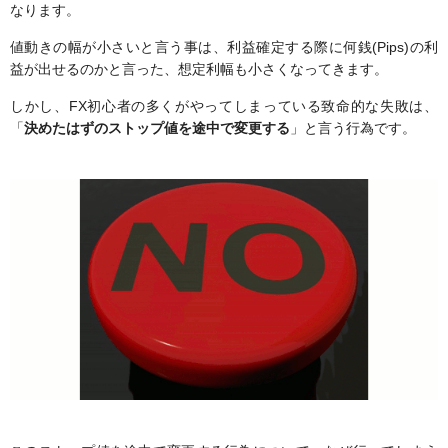
なります。
値動きの幅が小さいと言う事は、利益確定する際に何銭(Pips)の利
益が出せるのかと言った、想定利幅も小さくなってきます。
しかし、FX初心者の多くがやってしまっている致命的な失敗は、
「
決めたはずのストップ値を途中で変更する
」と言う行為です。