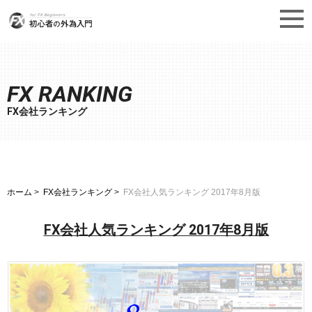
FX RANKING
FX会社ランキング
ホーム
FX会社ランキング
FX会社人気ランキング 2017年8月版
FX会社人気ランキング 2017年8月版