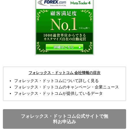
フォレックス・ドットコム 会社情報の目次
フォレックス・ドットコムについて詳しく見る
フォレックス・ドットコムのキャンペーン・企業ニュース
フォレックス・ドットコムが提供しているデータ
フォレックス・ドットコム公式サイトで無
料お申込み