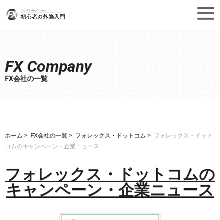
FX Company
FX会社の一覧
ホーム
FX会社の一覧
フォレックス・ドットコム
フォレックス・ドット
コムのキャンペーン・企業ニュース
フォレックス・ドットコムの
キャンペーン・企業ニュース