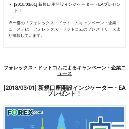
[2018/03/01] 新規口座開設インジケーター・EAプレゼン
ト！
※一部の「フォレックス・ドットコムキャンペーン・企業ニ
ュース」は、フォレックス・ドットコムのプレスリリースよ
り掲載しています。
フォレックス・ドットコムによるキャンペーン・企業ニ
ュース
[2018/03/01] 新規口座開設インジケーター・EA
プレゼント！