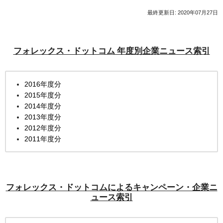
最終更新日: 2020年07月27日
フォレックス・ドットコム 年度別企業ニュース索引
2016年度分
2015年度分
2014年度分
2013年度分
2012年度分
2011年度分
フォレックス・ドットコムによるキャンペーン・企業ニ
ュース索引