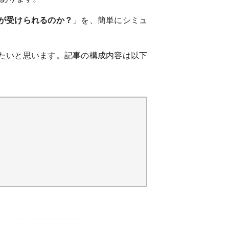
元が受けられるのか？
」を、簡単にシミュ
きたいと思います。記事の構成内容は以下