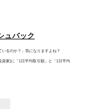
ッシュバック
けているのか？」気になりますよね？
資家)に「1日平均取引額」と「1日平均