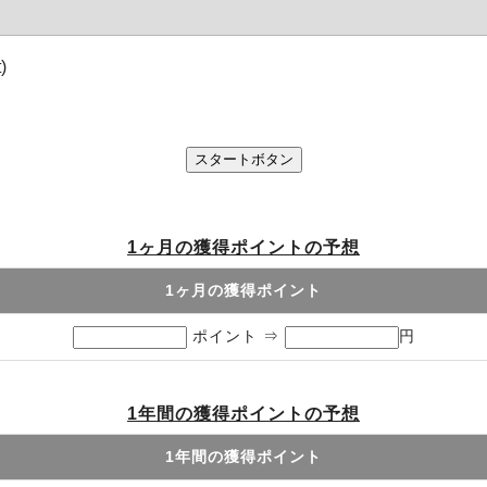
)
1ヶ月の獲得ポイントの予想
1ヶ月の獲得ポイント
ポイント ⇒
円
1年間の獲得ポイントの予想
1年間の獲得ポイント