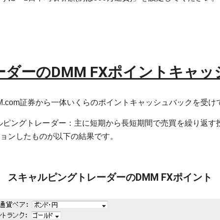
ダーのDMM FXポイントキャ
M.com証券から一体いくらのポイントキャッシュバックを受
ルピングトレーダー：主に短期から長短期間で売買を繰り返す投
ョンしたものが以下の結果です。
スキャルピングトレーダーのDMM FXポイント