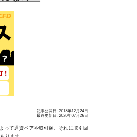
記事公開日: 2018年12月24日
最終更新日: 2020年07月26日
によって通貨ペアや取引額、それに取引回
あります。