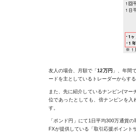
友人の場合、月額で「
12万円
」、年間
ードを主としているトレーダーからする
また、先に紹介しているナンピン(マー
位であったとしても、倍ナンピンを入
す。
「ポンド円」にて1日平均300万通貨
FXが提供している「取引応援ポイント