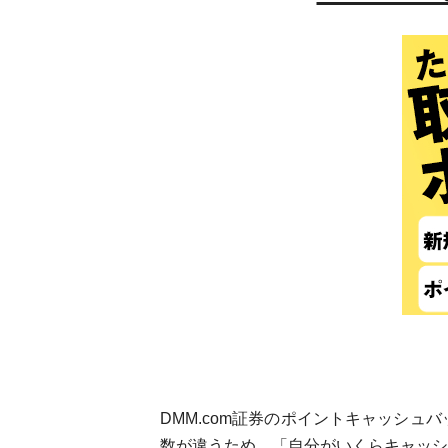
DMM.com証券のポイントキャッシ
数が違うため、「自分がいくらキャッシ