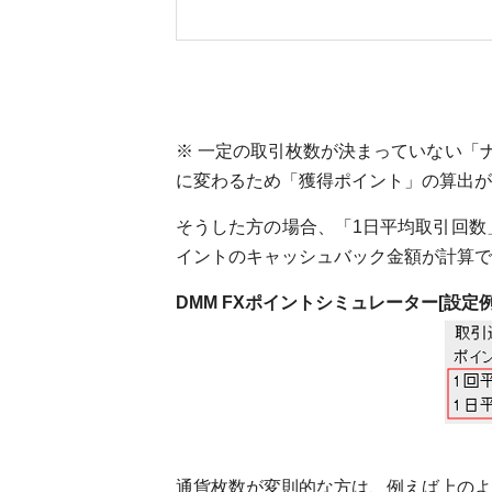
※ 一定の取引枚数が決まっていない「
に変わるため「獲得ポイント」の算出が
そうした方の場合、「1日平均取引回数
イントのキャッシュバック金額が計算で
DMM FXポイントシミュレーター[設定例
通貨枚数が変則的な方は、例えば上のよう