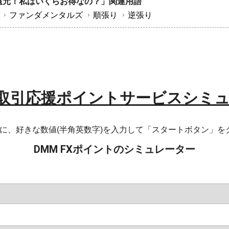
ト還元！私はいくらお得なの？」関連用語
ファンダメンタルズ
順張り
逆張り
Xの取引応援ポイントサービスシミ
」に、好きな数値(半角英数字)を入力して「スタートボタン」
DMM FXポイントのシミュレーター