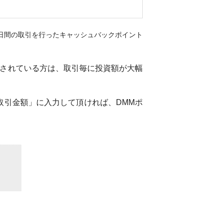
20日間の取引を行ったキャッシュバックポイント
されている方は、取引毎に投資額が大幅
取引金額」に入力して頂ければ、DMMポ