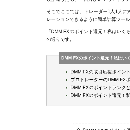
そこでここでは、トレーダー1人1人に
レーションできるように簡単計算ツール
「DMM FXのポイント還元！私はい
の通りです。
DMM FXのポイント還元！私は
DMM FXの取引応援ポイ
プロトレーダーのDMM F
DMM FXのポイントランク
DMM FXのポイント還元