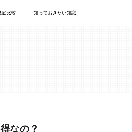
徹底比較
知っておきたい知識
お得なの？