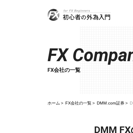
FX Compa
FX会社の一覧
ホーム
FX会社の一覧
DMM.com証券
DMM 