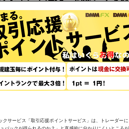
ュバックサービス「取引応援ポイントサービス」は、トレーダー
ュバックが得られるのか？」と直感的に分かりにくいところが