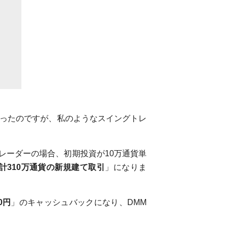
ったのですが、私のようなスイングトレ
レーダーの場合、初期投資が10万通貨単
計310万通貨の新規建て取引
」になりま
0円
」のキャッシュバックになり、DMM