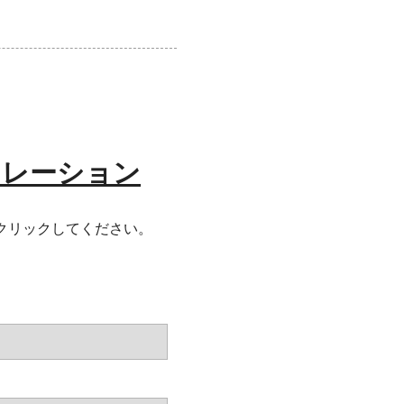
ュレーション
をクリックしてください。