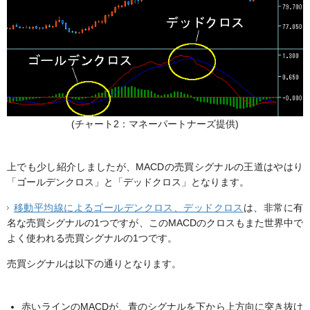
(チャート2：マネーパートナーズ提供)
上でも少し紹介しましたが、MACDの売買シグナルの王道はやはり
「ゴールデンクロス」と「デッドクロス」となります。
移動平均線によるゴールデンクロス、デッドクロス
は、非常に有
名な売買シグナルの1つですが、このMACDのクロスもまた世界中で
よく使われる売買シグナルの1つです。
売買シグナルは以下の通りとなります。
赤いラインのMACDが、青のシグナルを下から上方向に突き抜け