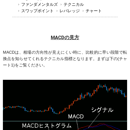
ファンダメンタルズ
テクニカル
スワップポイント
レバレッジ
チャート
MACDの見方
MACDは、相場の方向性が見えにくい時に、比較的に早い段階で転
換点を知らせてくれるテクニカル指標となります。まずは下の(チャ
ート1)をご覧ください。