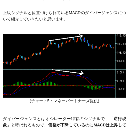
上級シグナルと位置づけられているMACDのダイバージェンスにつ
いて紹介していきたいと思います。
(チャート5：マネーパートナーズ提供)
ダイバージェンスとはオシレーター特有のシグナルで、「
逆行現
象
」と呼ばれるもので、
価格が下降しているのにMACDは上昇して