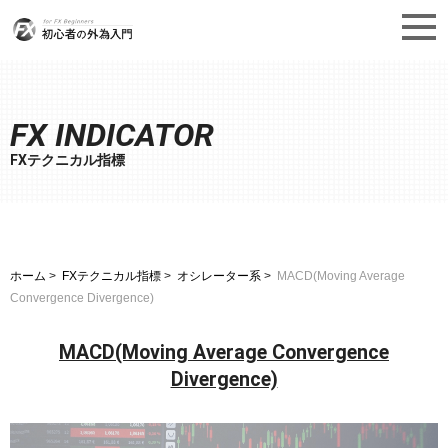
FX INDICATOR
FXテクニカル指標
ホーム
FXテクニカル指標
オシレーター系
MACD(Moving Average
Convergence Divergence)
MACD(Moving Average Convergence
Divergence)