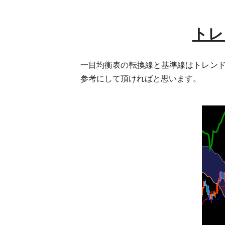
トレ
一目均衡表の転換線と基準線はトレン
参考にして頂ければと思います。