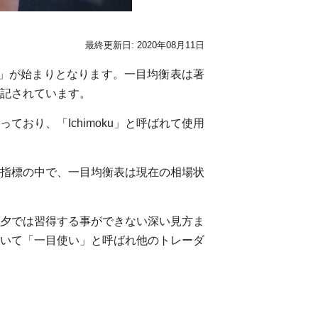
最終更新日: 2020年08月11日
巻)」が始まりとなります。一目均衡表は著
記されています。
おり、「Ichimoku」と呼ばれて使用
指標の中で、一目均衡表は現在の相場状
夕では習得する事ができない深い見方ま
いて「一目使い」と呼ばれ他のトレーダ