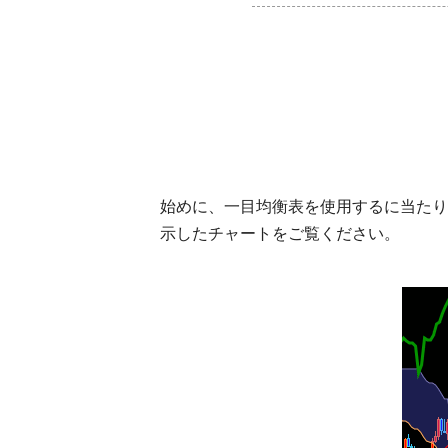
始めに、一目均衡表を使用するに当たり
示したチャートをご覧ください。