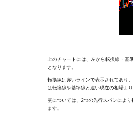
上のチャートには、左から転換線・基準
となります。
転換線は赤いラインで表示されてあり、
は転換線や基準線と違い現在の相場より
雲については、2つの先行スパンにより
ます。