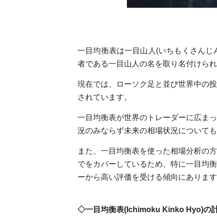
一目均衡表は一目山人(いちもくさんじん
者である一目山人の名を取り名付けられ
現在では、ローソク足と並び世界中の投資
されています。
一目均衡表が世界のトレーダーに広まっ
況のみならず未来の相場状況についても
また、一目均衡表を使った相場分析の方
でをカバーしているため、特に一目均衡
ーから高い評価を受ける傾向にあります
◇一目均衡表(Ichimoku Kinko Hyo)