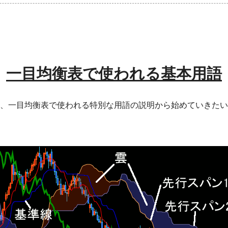
一目均衡表で使われる基本用語
、一目均衡表で使われる特別な用語の説明から始めていきたい