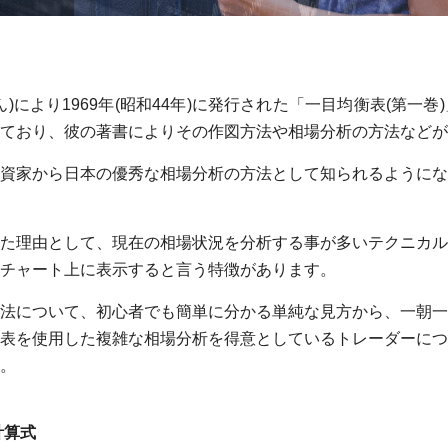
)により1969年(昭和44年)に発行された「一目均衡表(第一
ており、彼の著書によりその作図方法や相場分析の方法などが
家から日本の優秀な相場分析の方法として知られるようになって
た理由として、現在の相場状況を分析する事が多いテクニカル
チャート上に表示すると言う特徴があります。
法について、初心者でも簡単に分かる単純な見方から、一朝一
表を使用した複雑な相場分析を得意としているトレーダーにつ
。
の計算式