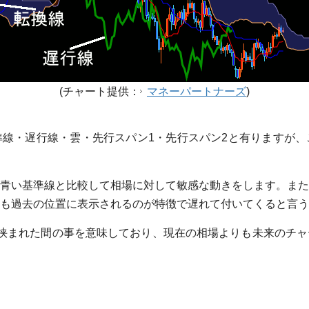
(チャート提供：
マネーパートナーズ
)
線・遅行線・雲・先行スパン1・先行スパン2と有りますが、
青い基準線と比較して相場に対して敏感な動きをします。また
も過去の位置に表示されるのが特徴で遅れて付いてくると言う
挟まれた間の事を意味しており、現在の相場よりも未来のチャ