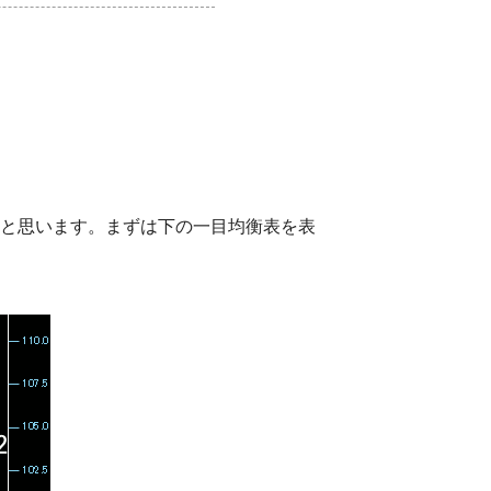
と思います。まずは下の一目均衡表を表