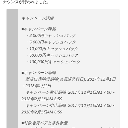
ナウンスが行われました。
キャンペーン詳細
■キャンペーン商品
・3,000円キャッシュバック
・5,000円キャッシュバック
・10,000円キャッシュバック
・50,000円キャッシュバック
・100,000円キャッシュバック
■キャンペーン期間
新規口座開設期間(会員証発行日): 2017年12月1日
～2018年1月1日
キャンペーン取引期間: 2017年12月1日AM 7:00～
2018年2月1日AM 6:59
キャンペーン申込期間: 2017年12月1日AM 7:00～
2018年2月1日AM 6:59
■対象通貨ペアと条件数量