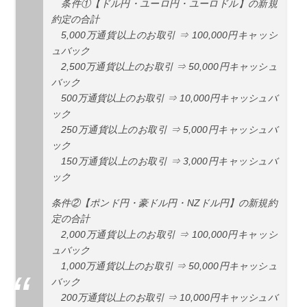
条件①【ドル円・ユーロ円・ユーロドル】の新規
約定の合計
5,000万通貨以上のお取引 ⇒ 100,000円キャッシ
ュバック
2,500万通貨以上のお取引 ⇒ 50,000円キャッシュ
バック
500万通貨以上のお取引 ⇒ 10,000円キャッシュバ
ック
250万通貨以上のお取引 ⇒ 5,000円キャッシュバ
ック
150万通貨以上のお取引 ⇒ 3,000円キャッシュバ
ック
条件②【ポンド円・豪ドル円・NZドル円】の新規約
定の合計
2,000万通貨以上のお取引 ⇒ 100,000円キャッシ
ュバック
1,000万通貨以上のお取引 ⇒ 50,000円キャッシュ
バック
200万通貨以上のお取引 ⇒ 10,000円キャッシュバ