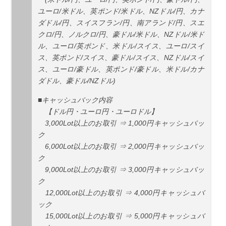
ユーロ/米ドル、英ポンド/米ドル、NZドル/円、カナ
ダドル/円、スイスフラン/円、南アランド/円、スエ
クロ/円、ノルクロ/円、豪ドル/米ドル、NZドル/米ド
ル、ユーロ/英ポンド、米ドル/スイス、ユーロ/スイ
ス、英ポンド/スイス、豪ドル/スイス、NZドル/スイ
ス、ユーロ/豪ドル、英ポンド/豪ドル、米ドル/カナ
ダドル、豪ドル/NZドル)
■キャッシュバック内容
【ドル円・ユーロ円・ユーロドル】
3,000Lot以上のお取引 ⇒ 1,000円キャッシュバッ
ク
6,000Lot以上のお取引 ⇒ 2,000円キャッシュバッ
ク
9,000Lot以上のお取引 ⇒ 3,000円キャッシュバッ
ク
12,000Lot以上のお取引 ⇒ 4,000円キャッシュバ
ック
15,000Lot以上のお取引 ⇒ 5,000円キャッシュバ