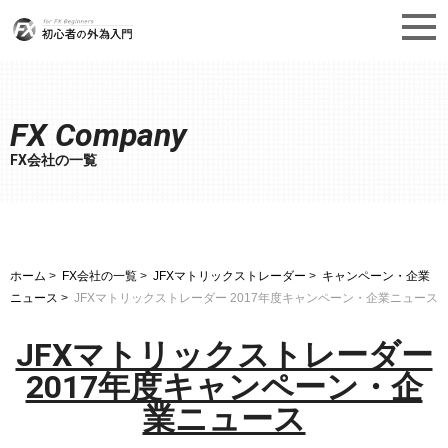
FX Company
FX会社の一覧
ホーム
FX会社の一覧
JFXマトリックストレーダー
キャンペーン・企業
ニュース
JFXマトリックストレーダー 2017年度キャンペーン・企業ニュース
JFXマトリックストレーダー
2017年度キャンペーン・企
業ニュース