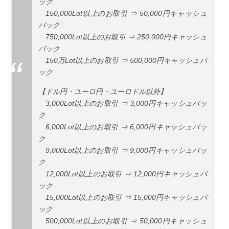
ック
150,000Lot以上のお取引 ⇒ 50,000円キャッシュ
バック
750,000Lot以上のお取引 ⇒ 250,000円キャッシュ
バック
150万Lot以上のお取引 ⇒ 500,000円キャッシュバ
ック
【ドル円・ユーロ円・ユーロドル以外】
3,000Lot以上のお取引 ⇒ 3,000円キャッシュバッ
ク
6,000Lot以上のお取引 ⇒ 6,000円キャッシュバッ
ク
9,000Lot以上のお取引 ⇒ 9,000円キャッシュバッ
ク
12,000Lot以上のお取引 ⇒ 12,000円キャッシュバ
ック
15,000Lot以上のお取引 ⇒ 15,000円キャッシュバ
ック
500,000Lot以上のお取引 ⇒ 50,000円キャッシュ