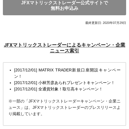
JFXマトリックストレーダー公式サイトで
無料お申込み
最終更新日: 2020年07月29日
JFXマトリックストレーダーによるキャンペーン・企業
ニュース索引
[2017/12/01] MATRIX TRADER新規口座開設キャンペー
ン！
[2017/12/01] 小林芳彦あられプレゼントキャンペーン！
[2017/12/01] 全通貨対象！取引高キャンペーン！
※一部の「JFXマトリックストレーダーキャンペーン・企業ニ
ュース」は、JFXマトリックストレーダーのプレスリリースよ
り掲載しています。