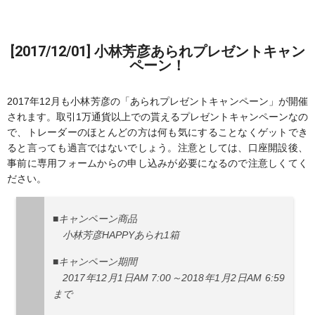
[2017/12/01] 小林芳彦あられプレゼントキャン
ペーン！
2017年12月も小林芳彦の「あられプレゼントキャンペーン」が開催
されます。取引1万通貨以上での貰えるプレゼントキャンペーンなの
で、トレーダーのほとんどの方は何も気にすることなくゲットでき
ると言っても過言ではないでしょう。注意としては、口座開設後、
事前に専用フォームからの申し込みが必要になるので注意しくてく
ださい。
■キャンペーン商品
小林芳彦HAPPYあられ1箱
■キャンペーン期間
2017年12月1日AM 7:00～2018年1月2日AM 6:59
まで