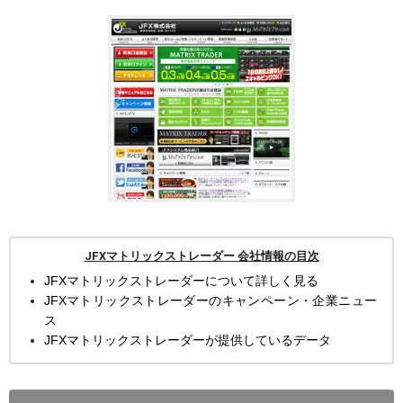
JFXマトリックストレーダー 会社情報の目次
JFXマトリックストレーダーについて詳しく見る
JFXマトリックストレーダーのキャンペーン・企業ニュー
ス
JFXマトリックストレーダーが提供しているデータ