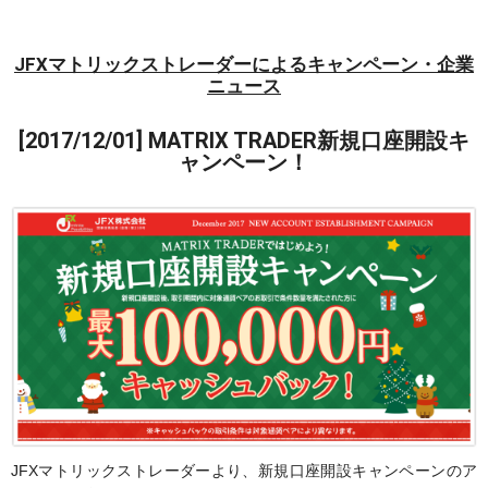
JFXマトリックストレーダーによるキャンペーン・企業
ニュース
[2017/12/01] MATRIX TRADER新規口座開設キ
ャンペーン！
JFXマトリックストレーダーより、新規口座開設キャンペーンのア