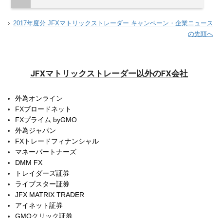
2017年度分 JFXマトリックストレーダー キャンペーン・企業ニュース
の先頭へ
JFXマトリックストレーダー以外のFX会社
外為オンライン
FXブロードネット
FXプライム byGMO
外為ジャパン
FXトレードフィナンシャル
マネーパートナーズ
DMM FX
トレイダーズ証券
ライブスター証券
JFX MATRIX TRADER
アイネット証券
GMOクリック証券