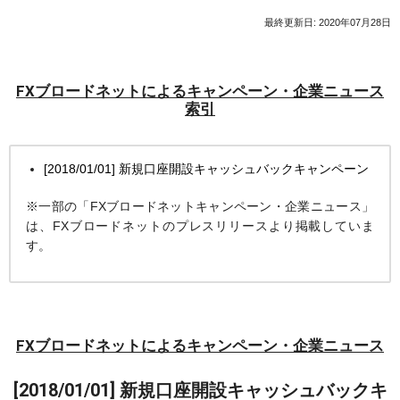
最終更新日: 2020年07月28日
FXブロードネットによるキャンペーン・企業ニュース
索引
[2018/01/01] 新規口座開設キャッシュバックキャンペーン
※一部の「FXブロードネットキャンペーン・企業ニュース」
は、FXブロードネットのプレスリリースより掲載していま
す。
FXブロードネットによるキャンペーン・企業ニュース
[2018/01/01] 新規口座開設キャッシュバックキ