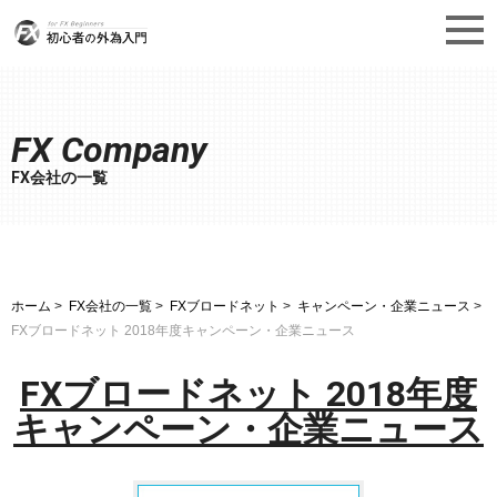
FX Company
FX会社の一覧
ホーム
FX会社の一覧
FXブロードネット
キャンペーン・企業ニュース
FXブロードネット 2018年度キャンペーン・企業ニュース
FXブロードネット 2018年度
キャンペーン・企業ニュース