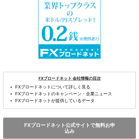
FXブロードネット 会社情報の目次
FXブロードネットについて詳しく見る
FXブロードネットのキャンペーン・企業ニュース
FXブロードネットが提供しているデータ
FXブロードネット公式サイトで無料お申
込み