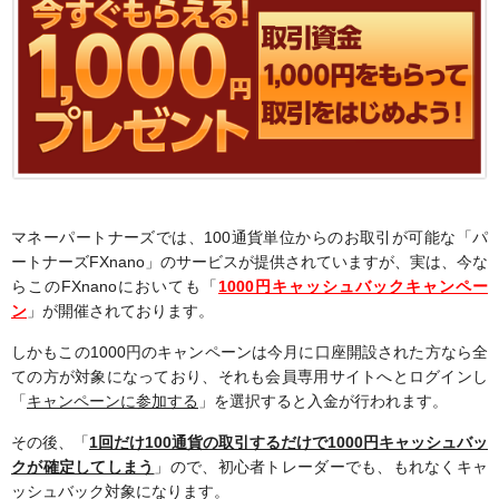
マネーパートナーズでは、100通貨単位からのお取引が可能な「パ
ートナーズFXnano」のサービスが提供されていますが、実は、今な
らこのFXnanoにおいても「
1000円キャッシュバックキャンペー
ン
」が開催されております。
しかもこの1000円のキャンペーンは今月に口座開設された方なら全
ての方が対象になっており、それも会員専用サイトへとログインし
「
キャンペーンに参加する
」を選択すると入金が行われます。
その後、「
1回だけ100通貨の取引するだけで1000円キャッシュバッ
クが確定してしまう
」ので、初心者トレーダーでも、もれなくキャ
ッシュバック対象になります。