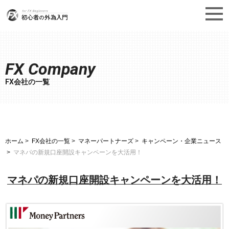
FX Company
FX会社の一覧
ホーム
FX会社の一覧
マネーパートナーズ
キャンペーン・企業ニュース
マネパの新規口座開設キャンペーンを大活用！
マネパの新規口座開設キャンペーンを大活用！