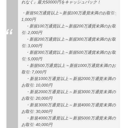
れなく』最大50000円をキャッシュバック！
・新規50万通貨以上～新規100万通貨未満のお取引:
1,000円
・新規100万通貨以上～新規200万通貨未満のお取
引: 2,000円
・新規200万通貨以上～新規300万通貨未満のお取
引: 3,000円
・新規300万通貨以上～新規500万通貨未満のお取
引: 5,000円
・新規500万通貨以上～新規1000万通貨未満のお
取引: 7,000円
・新規1000万通貨以上～新規2000万通貨未満の
お取引: 10,000円
・新規2000万通貨以上～新規3000万通貨未満の
お取引: 20,000円
・新規3000万通貨以上～新規4000万通貨未満の
お取引: 30,000円
・新規4000万通貨以上～新規5000万通貨未満の
お取引: 40,000円