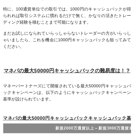
特に、100通貨単位での取引では、1000円のキャッシュバックが得
られれば取引システムに慣れるだけで無く、かなりの活きたトレー
ディング経験を積むことまで可能になります。
まだお試しになられていらっしゃらないトレーダーの方がいらっし
ゃいましたら、これを機会に1000円キャッシュバックも狙ってみて
ください。
マネパの最大50000円キャッシュバックの難易度は！？
マネーパートナーズにて開催されている最大50000円キャッシュバ
ックキャンペーンは、以下のようにキャッシュバックキャンペーン
基準が設けられています。
マネパの最大50000円キャッシュバックキャッシュバック基
新規2000万通貨以上～新規3000万通貨