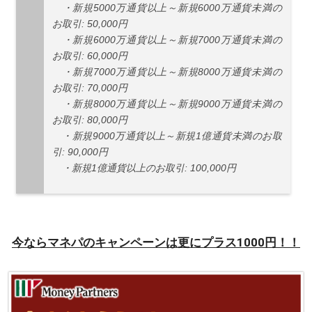
・新規5000万通貨以上～新規6000万通貨未満の
お取引: 50,000円
・新規6000万通貨以上～新規7000万通貨未満の
お取引: 60,000円
・新規7000万通貨以上～新規8000万通貨未満の
お取引: 70,000円
・新規8000万通貨以上～新規9000万通貨未満の
お取引: 80,000円
・新規9000万通貨以上～新規1億通貨未満のお取
引: 90,000円
・新規1億通貨以上のお取引: 100,000円
今ならマネパのキャンペーンは更にプラス1000円！！