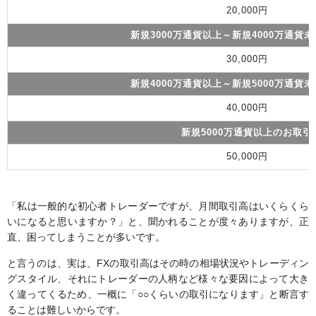
20,000円
新規3000万通貨以上～新規4000万通貨
30,000円
新規4000万通貨以上～新規5000万通貨
40,000円
新規5000万通貨以上のお取引
50,000円
「私は一般的な初心者トレーダーですが、月間取引高はいくらくら
いになると思いますか？」と、聞かれることが度々ありますが、正
直、困ってしまうことが多いです。
と言うのは、実は、FXの取引高はその時の相場状況やトレーディン
グスタイル、それにトレーダーの人柄など様々な要因によって大き
く違ってくるため、一概に「○○くらいの取引になります」と断言す
ることは難しいからです。