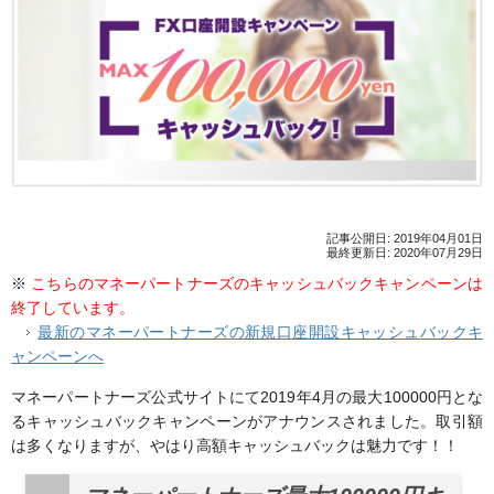
記事公開日: 2019年04月01日
最終更新日: 2020年07月29日
※
こちらのマネーパートナーズのキャッシュバックキャンペーンは
終了しています。
最新のマネーパートナーズの新規口座開設キャッシュバックキ
ャンペーンへ
マネーパートナーズ公式サイトにて2019年4月の最大100000円とな
るキャッシュバックキャンペーンがアナウンスされました。取引額
は多くなりますが、やはり高額キャッシュバックは魅力です！！