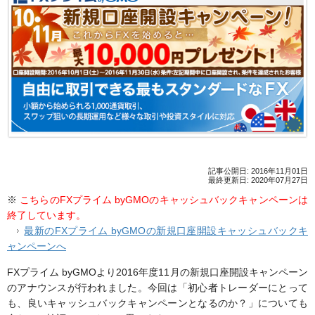
記事公開日: 2016年11月01日
最終更新日: 2020年07月27日
※
こちらのFXプライム byGMOのキャッシュバックキャンペーンは
終了しています。
最新のFXプライム byGMOの新規口座開設キャッシュバックキ
ャンペーンへ
FXプライム byGMOより2016年度11月の新規口座開設キャンペーン
のアナウンスが行われました。今回は「初心者トレーダーにとって
も、良いキャッシュバックキャンペーンとなるのか？」についても