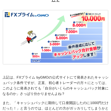
上記は、FXプライム byGMOの公式サイトにて発表されたキャッシ
ュバック条件ですが、正直、初心者トレーダーの方々にとっては、
このように発表されても「自分がいくらのキャッシュバック対象に
なるのか」さっぱり分かりませんよね？
また、「キャッシュバックに期待して口座開設したのに1000円だけ
だった！」と言うのでは、ほとんどの方がガッカリしてしまうかと