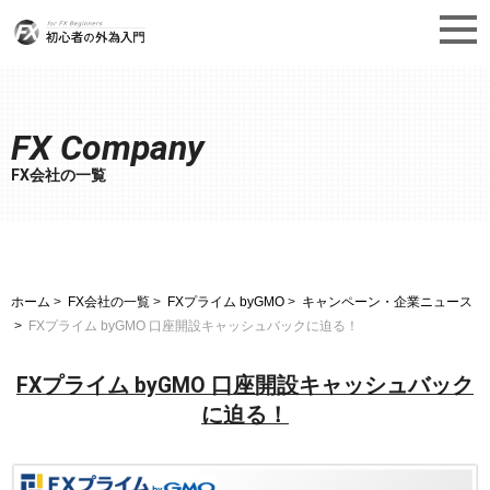
FX Company
FX会社の一覧
ホーム
FX会社の一覧
FXプライム byGMO
キャンペーン・企業ニュース
FXプライム byGMO 口座開設キャッシュバックに迫る！
FXプライム byGMO 口座開設キャッシュバック
に迫る！